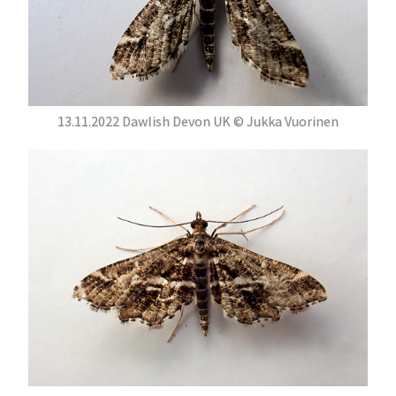
13.11.2022 Dawlish Devon UK © Jukka Vuorinen