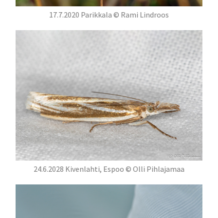
17.7.2020 Parikkala © Rami Lindroos
24.6.2028 Kivenlahti, Espoo © Olli Pihlajamaa