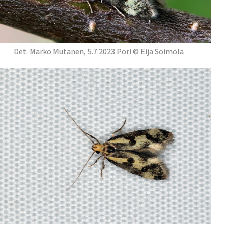
Det. Marko Mutanen, 5.7.2023 Pori © Eija Soimola