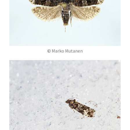
© Marko Mutanen