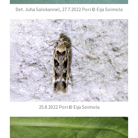
Det. Juha Salokannel, 27.7.2022 Pori © Eija Soimola
25.8.2022 Pori © Eija Soimola