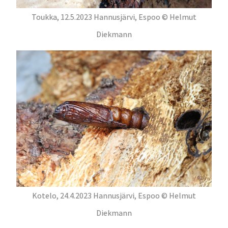
Toukka, 12.5.2023 Hannusjärvi, Espoo © Helmut
Diekmann
Kotelo, 24.4.2023 Hannusjärvi, Espoo © Helmut
Diekmann