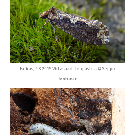
Koiras, 9.8.2015 Virtasaari, Leppävirta © Seppo
Jantunen