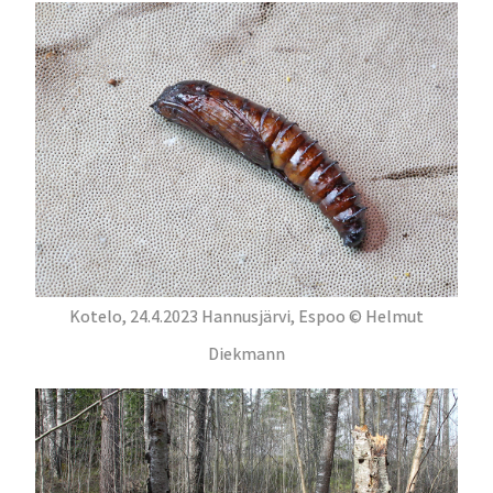
Kotelo, 24.4.2023 Hannusjärvi, Espoo © Helmut
Diekmann