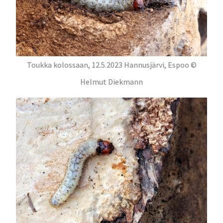
Toukka kolossaan, 12.5.2023 Hannusjärvi, Espoo ©
Helmut Diekmann