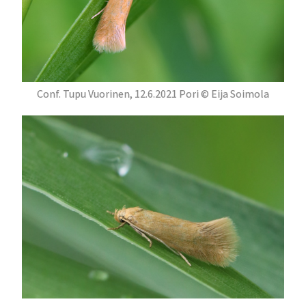
Conf. Tupu Vuorinen, 12.6.2021 Pori © Eija Soimola