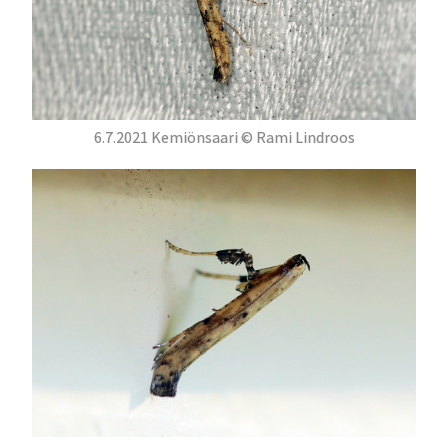
6.7.2021 Kemiönsaari © Rami Lindroos