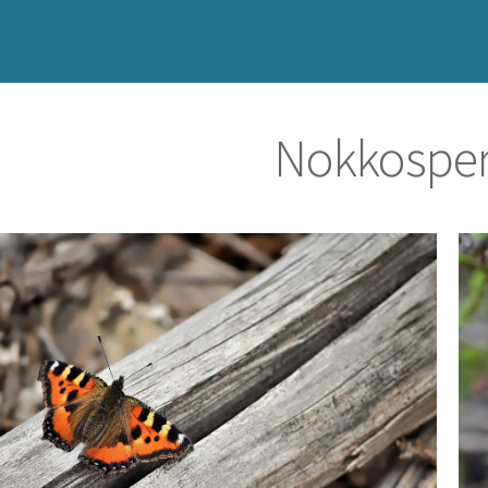
Nokkospe