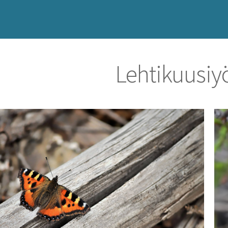
Lehtikuusi