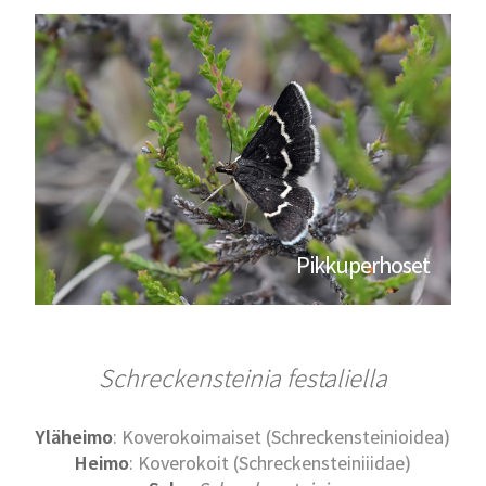
Pikkuperhoset
Schreckensteinia festaliella
Yläheimo
: Koverokoimaiset (Schreckensteinioidea)
Heimo
: Koverokoit (Schreckensteiniiidae)