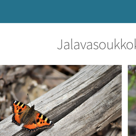
Jalavasoukko