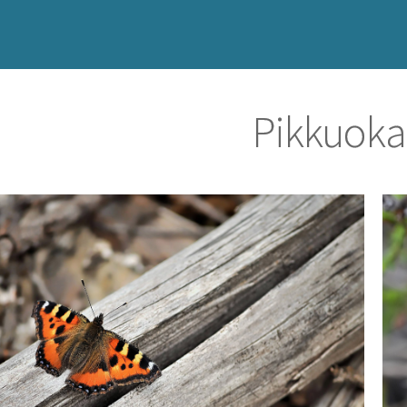
Pikkuoka