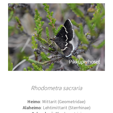
Pikkuperhoset
Rhodometra sacraria
Heimo
: Mittarit (Geometridae)
Alaheimo
: Lehtimittarit (Sterrhinae)