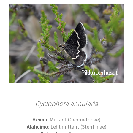
Pikkuperhoset
Cyclophora annularia
Heimo
: Mittarit (Geometridae)
Alaheimo
: Lehtimittarit (Sterrhinae)