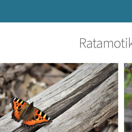
Ratamoti