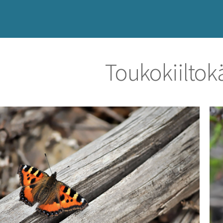
Toukokiiltok