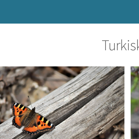
Turkis