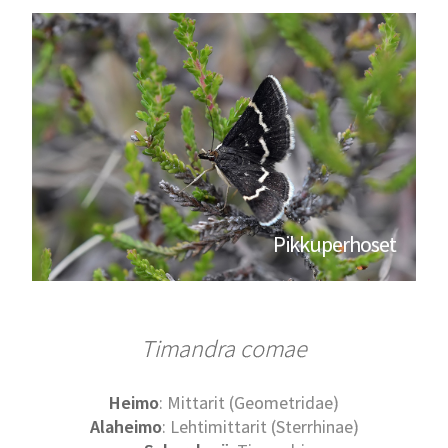
Pikkuperhoset
Timandra comae
Heimo
: Mittarit (Geometridae)
Alaheimo
: Lehtimittarit (Sterrhinae)