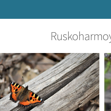
Ruskoharmo