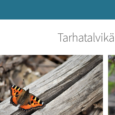
Tarhatalvik