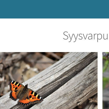
Syysvarpu