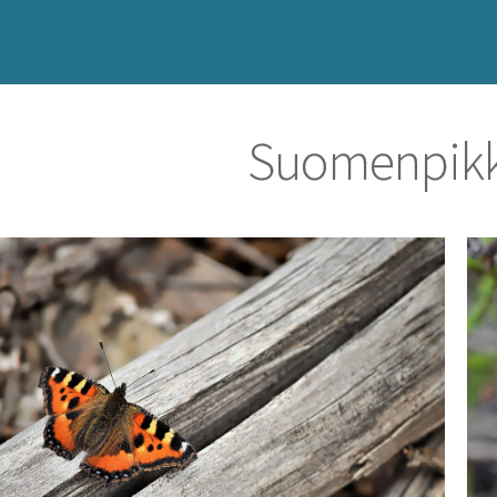
Suomenpikk