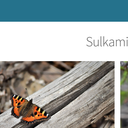
Sulkami