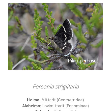
Pikkuperhoset
Perconia strigillaria
Heimo
: Mittarit (Geometridae)
Alaheimo
: Lovimittarit (Ennominae)