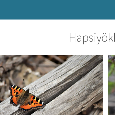
Hapsiyök