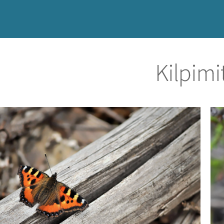
Kilpimit