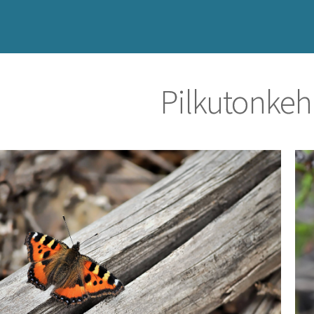
Pilkutonkeh