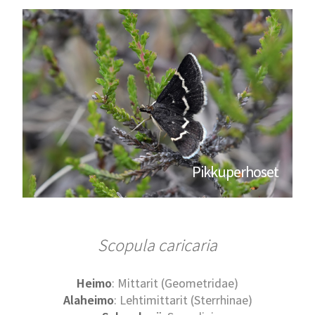
Pikkuperhoset
Scopula caricaria
Heimo
: Mittarit (Geometridae)
Alaheimo
: Lehtimittarit (Sterrhinae)