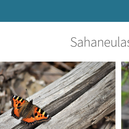
Sahaneulas