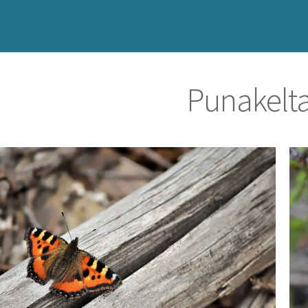
Punakelt