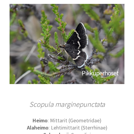
Pikkuperhoset
Scopula marginepunctata
Heimo
: Mittarit (Geometridae)
Alaheimo
: Lehtimittarit (Sterrhinae)