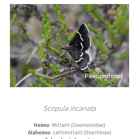
Pikkuperhoset
Scopula incanata
Heimo
: Mittarit (Geometridae)
Alaheimo
: Lehtimittarit (Sterrhinae)