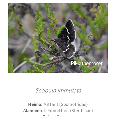
Pikkuperhoset
Scopula immutata
Heimo
: Mittarit (Geometridae)
Alaheimo
: Lehtimittarit (Sterrhinae)