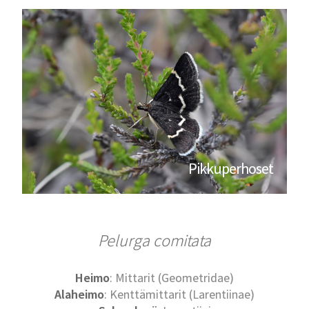
Pikkuperhoset
Pelurga comitata
Heimo
: Mittarit (Geometridae)
Alaheimo
: Kenttämittarit (Larentiinae)