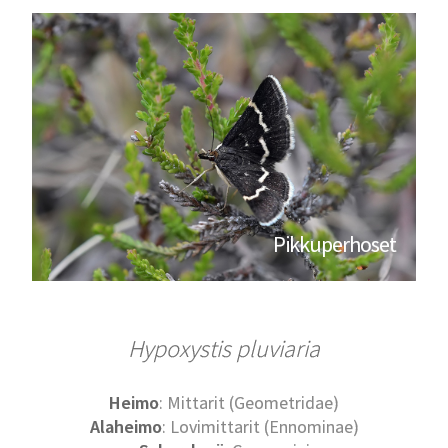
Pikkuperhoset
Hypoxystis pluviaria
Heimo
: Mittarit (Geometridae)
Alaheimo
: Lovimittarit (Ennominae)