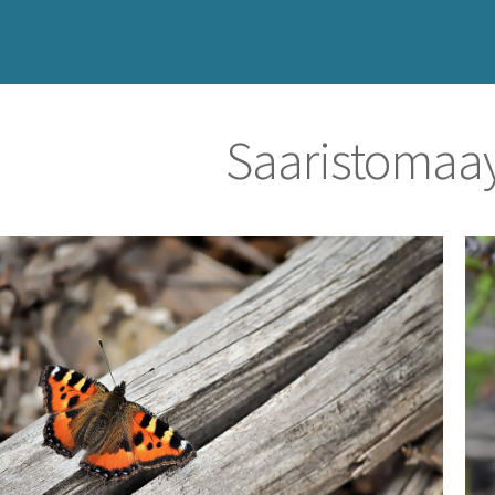
Saaristomaa