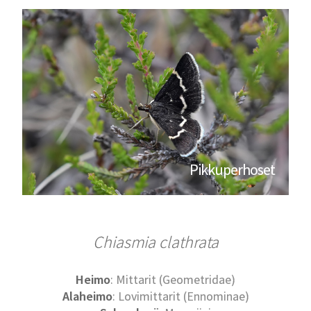
Pikkuperhoset
Chiasmia clathrata
Heimo
: Mittarit (Geometridae)
Alaheimo
: Lovimittarit (Ennominae)