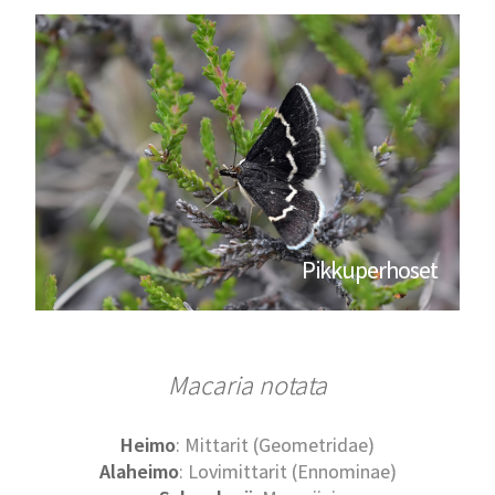
Pikkuperhoset
Macaria notata
Heimo
: Mittarit (Geometridae)
Alaheimo
: Lovimittarit (Ennominae)