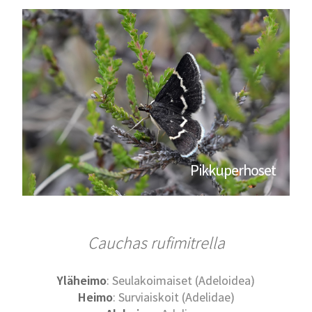
Pikkuperhoset
Cauchas rufimitrella
Yläheimo
: Seulakoimaiset (Adeloidea)
Heimo
: Surviaiskoit (Adelidae)