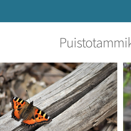
Puistotammi