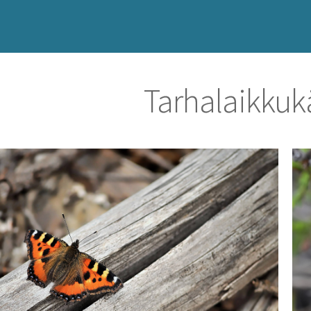
Tarhalaikkuk