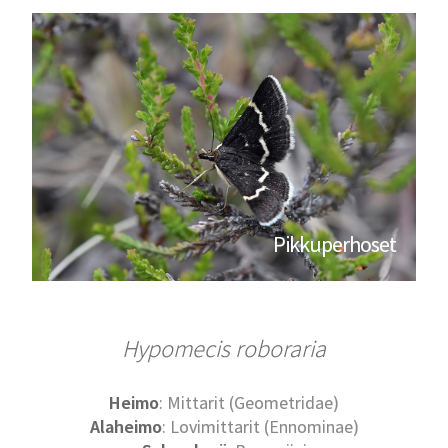
Pikkuperhoset
Hypomecis roboraria
Heimo
: Mittarit (Geometridae)
Alaheimo
: Lovimittarit (Ennominae)