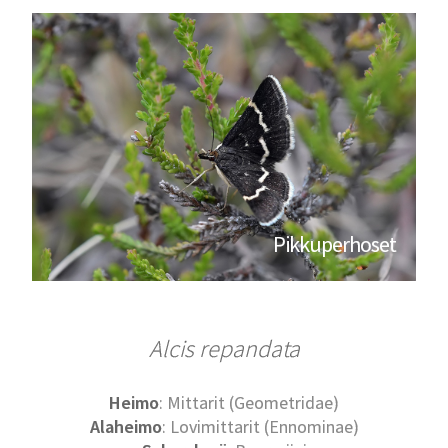
Pikkuperhoset
Alcis repandata
Heimo
: Mittarit (Geometridae)
Alaheimo
: Lovimittarit (Ennominae)