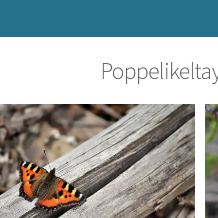
Poppelikelt