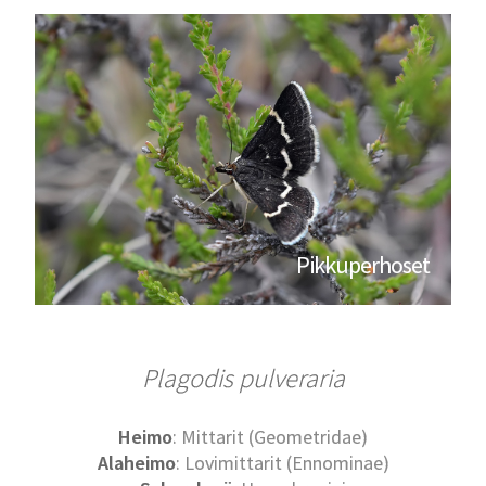
Pikkuperhoset
Plagodis pulveraria
Heimo
: Mittarit (Geometridae)
Alaheimo
: Lovimittarit (Ennominae)