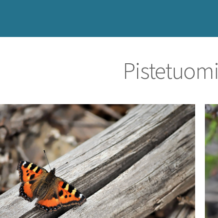
Pistetuomi