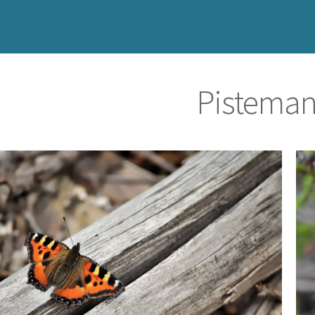
Pisteman