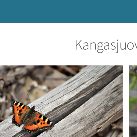
Kangasjuo