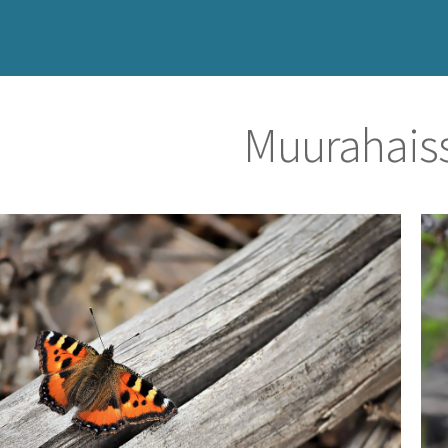
Muurahaiss